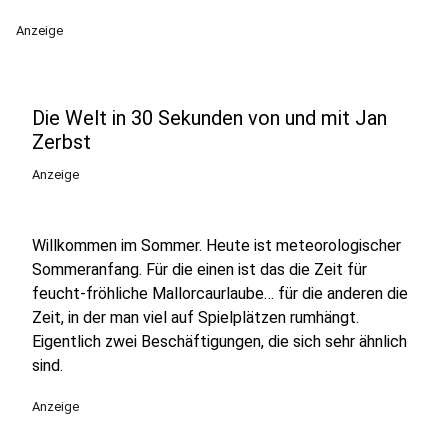
Anzeige
Die Welt in 30 Sekunden von und mit Jan
Zerbst
Anzeige
Willkommen im Sommer. Heute ist meteorologischer
Sommeranfang. Für die einen ist das die Zeit für
feucht-fröhliche Mallorcaurlaube… für die anderen die
Zeit, in der man viel auf Spielplätzen rumhängt.
Eigentlich zwei Beschäftigungen, die sich sehr ähnlich
sind.
Anzeige