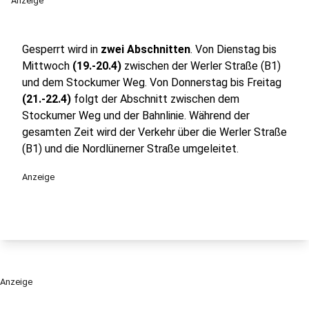
Anzeige
Gesperrt wird in
zwei Abschnitten
. Von Dienstag bis
Mittwoch
(19.-20.4)
zwischen der Werler Straße (B1)
und dem Stockumer Weg. Von Donnerstag bis Freitag
(21.-22.4)
folgt der Abschnitt zwischen dem
Stockumer Weg und der Bahnlinie. Während der
gesamten Zeit wird der Verkehr über die Werler Straße
(B1) und die Nordlünerner Straße umgeleitet.
Anzeige
Anzeige