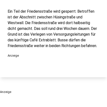
Ein Teil der Friedensstraße wird gesperrt. Betroffen
ist der Abschnitt zwischen Hüsingstraße und
Westwall. Die Friedensstraße wird dort halbseitig
dicht gemacht. Das soll rund drei Wochen dauern. Der
Grund ist das Verlegen von Versorgungsleitungen für
das künftige Café Extrablatt. Busse dürfen die
Friedensstraße weiter in beiden Richtungen befahren.
Anzeige
Anzeige