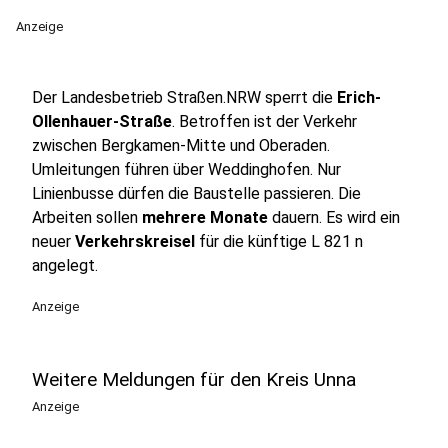
Anzeige
Der Landesbetrieb Straßen.NRW sperrt die
Erich-
Ollenhauer-Straße
. Betroffen ist der Verkehr
zwischen Bergkamen-Mitte und Oberaden.
Umleitungen führen über Weddinghofen. Nur
Linienbusse dürfen die Baustelle passieren. Die
Arbeiten sollen
mehrere Monate
dauern. Es wird ein
neuer
Verkehrskreisel
für die künftige L 821 n
angelegt.
Anzeige
Weitere Meldungen für den Kreis Unna
Anzeige