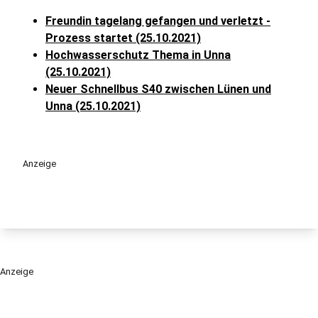
Freundin tagelang gefangen und verletzt -
Prozess startet (25.10.2021)
Hochwasserschutz Thema in Unna
(25.10.2021)
Neuer Schnellbus S40 zwischen Lünen und
Unna (25.10.2021)
Anzeige
Anzeige