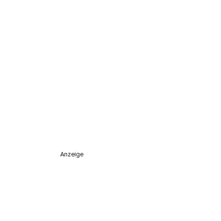
Anzeige