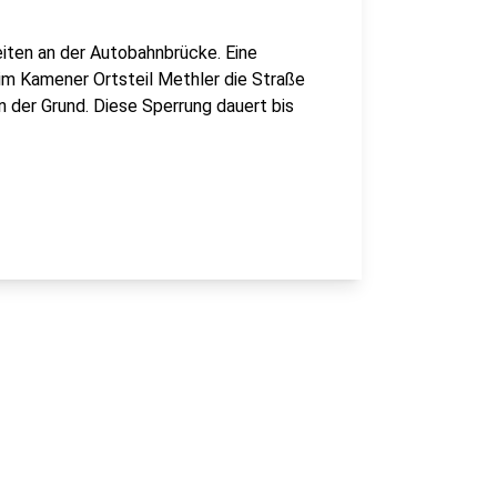
eiten an der Autobahnbrücke. Eine
 im Kamener Ortsteil Methler die Straße
 der Grund. Diese Sperrung dauert bis