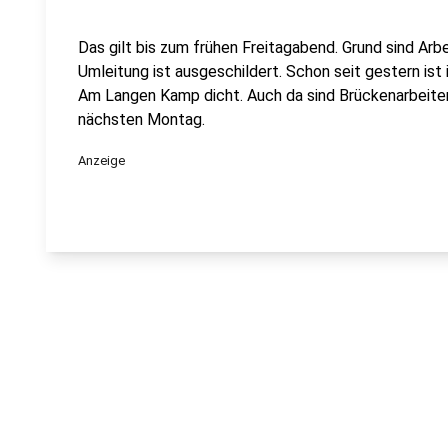
Das gilt bis zum frühen Freitagabend. Grund sind Arb
Umleitung ist ausgeschildert. Schon seit gestern ist
Am Langen Kamp dicht. Auch da sind Brückenarbeiten
nächsten Montag.
Anzeige