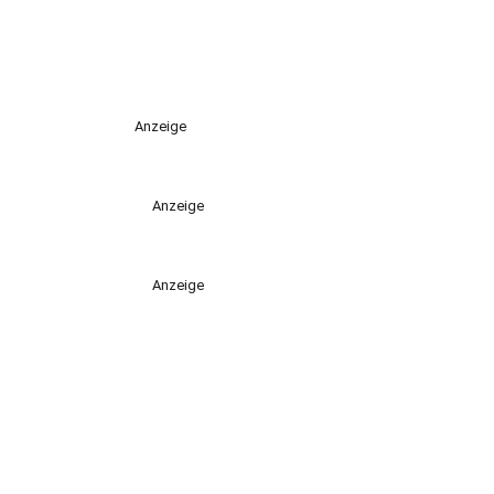
Anzeige
Anzeige
Anzeige