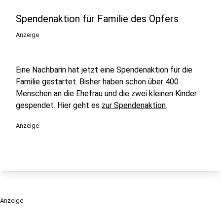
Spendenaktion für Familie des Opfers
Anzeige
Eine Nachbarin hat jetzt eine Spendenaktion für die
Familie gestartet. Bisher haben schon über 400
Menschen an die Ehefrau und die zwei kleinen Kinder
gespendet. Hier geht es
zur Spendenaktion
.
Anzeige
Anzeige