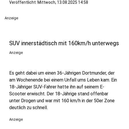
Veröffentlicht:
Mittwoch, 13.08.2025 14:58
Anzeige
SUV innerstädtisch mit 160km/h unterwegs
Anzeige
Es geht dabei um einen 36-Jährigen Dortmunder, der
am Wochenende bei einem Unfall ums Leben kam. Ein
18-Jähriger SUV-Fahrer hatte ihn auf seinem E-
Scooter erwischt. Der 18-Jährige stand offenbar
unter Drogen und war mit 160 km/h in der 50er Zone
deutlich zu schnell.
Anzeige