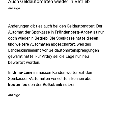
Auch Geldautomaten wieder in Betrieb
Anzeige
Änderungen gibt es auch bei den Geldautomaten: Der
Automat der Sparkasse in
Fröndenberg-Ardey
ist nun
doch wieder in Betrieb. Die Sparkasse hatte diesen
und weitere Automaten abgeschaltet, weil das
Landeskriminalamt vor Geldautomatensprengungen
gewarnt hatte. Für Ardey sei die Lage nun neu
bewertet worden.
In
Unna-Lünern
müssen Kunden weiter auf den
Sparkassen-Automaten verzichten, können aber
kostenlos
den der
Volksbank
nutzen.
Anzeige