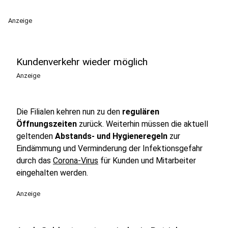
Anzeige
Kundenverkehr wieder möglich
Anzeige
Die Filialen kehren nun zu den
regulären
Öffnungszeiten
zurück. Weiterhin müssen die aktuell
geltenden
Abstands- und Hygieneregeln
zur
Eindämmung und Verminderung der Infektionsgefahr
durch das
Corona-Virus
für Kunden und Mitarbeiter
eingehalten werden.
Anzeige