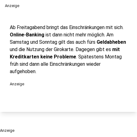
Anzeige
Ab Freitagabend bringt das Einschränkungen mit sich.
Online-Banking
ist dann nicht mehr möglich. Am
Samstag und Sonntag gilt das auch fürs
Geldabheben
und die Nutzung der Girokarte. Dagegen gibt es
mit
Kreditkarten keine Probleme
. Spätestens Montag
früh sind dann alle Einschränkungen wieder
aufgehoben.
Anzeige
Anzeige