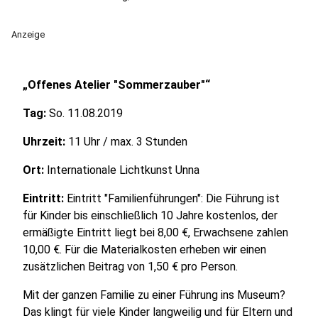
Anzeige
„Offenes Atelier "Sommerzauber"“
Tag:
So. 11.08.2019
Uhrzeit:
11 Uhr / max. 3 Stunden
Ort:
Internationale Lichtkunst Unna
Eintritt:
Eintritt "Familienführungen": Die Führung ist
für Kinder bis einschließlich 10 Jahre kostenlos, der
ermäßigte Eintritt liegt bei 8,00 €, Erwachsene zahlen
10,00 €. Für die Materialkosten erheben wir einen
zusätzlichen Beitrag von 1,50 € pro Person.
Mit der ganzen Familie zu einer Führung ins Museum?
Das klingt für viele Kinder langweilig und für Eltern und