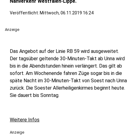
Nahverkehr Westfalen-Lippe.
Veröffentlicht:
Mittwoch, 06.11.2019 16:24
Anzeige
Das Angebot auf der Linie RB 59 wird ausgeweitet.
Der tagsüber geltende 30-Minuten-Takt ab Unna wird
bis in die Abendstunden hinein verlängert. Das gilt ab
sofort. Am Wochenende fahren Züge sogar bis in die
späte Nacht im 30-Minuten-Takt von Soest nach Unna
zurück. Die Soester Allerheiligenkirmes beginnt heute.
Sie dauert bis Sonntag.
Weitere Infos
Anzeige