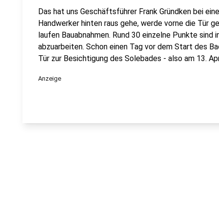
Das hat uns Geschäftsführer Frank Gründken bei ein
Handwerker hinten raus gehe, werde vorne die Tür ge
laufen Bauabnahmen. Rund 30 einzelne Punkte sind
abzuarbeiten. Schon einen Tag vor dem Start des Ba
Tür zur Besichtigung des Solebades - also am 13. Apri
Anzeige