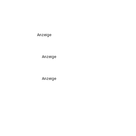
Anzeige
Anzeige
Anzeige