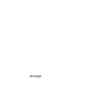
Anzeige