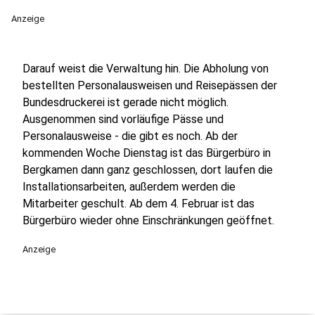
Anzeige
Darauf weist die Verwaltung hin. Die Abholung von
bestellten Personalausweisen und Reisepässen der
Bundesdruckerei ist gerade nicht möglich.
Ausgenommen sind vorläufige Pässe und
Personalausweise - die gibt es noch. Ab der
kommenden Woche Dienstag ist das Bürgerbüro in
Bergkamen dann ganz geschlossen, dort laufen die
Installationsarbeiten, außerdem werden die
Mitarbeiter geschult. Ab dem 4. Februar ist das
Bürgerbüro wieder ohne Einschränkungen geöffnet.
Anzeige