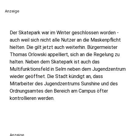
Anzeige
Der Skatepark war im Winter geschlossen worden -
auch weil sich nicht alle Nutzer an die Maskenpflicht
hielten. Die gilt jetzt auch weiterhin. Bürgermeister
Thomas Orlowski appelliert, sich an die Regelung zu
halten. Neben dem Skatepark ist auch das
Multifunktionsfeld in Selm neben dem Jugendzentrum
wieder geöffnet. Die Stadt kündigt an, dass
Mitarbeiter des Jugendzentrums Sunshine und des
Ordnungsamtes den Bereich am Campus öfter
kontrollieren werden.
Anzeige