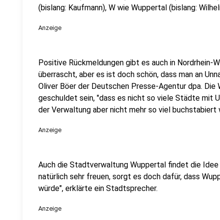
(bislang: Kaufmann), W wie Wuppertal (bislang: Wilhel
Anzeige
Positive Rückmeldungen gibt es auch in Nordrhein-We
überrascht, aber es ist doch schön, dass man an Unn
Oliver Böer der Deutschen Presse-Agentur dpa. Die
geschuldet sein, "dass es nicht so viele Städte mit U
der Verwaltung aber nicht mehr so viel buchstabiert w
Anzeige
Auch die Stadtverwaltung Wuppertal findet die Idee
natürlich sehr freuen, sorgt es doch dafür, dass Wup
würde", erklärte ein Stadtsprecher.
Anzeige