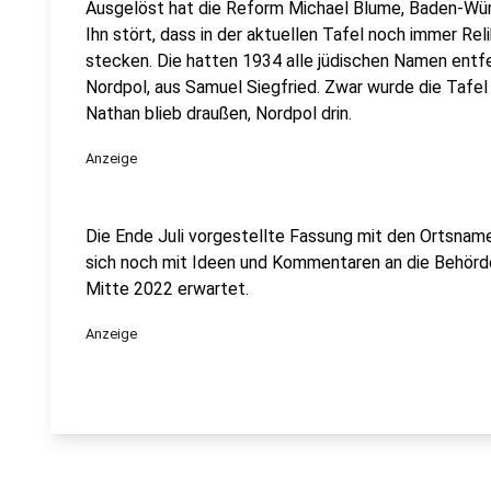
Ausgelöst hat die Reform Michael Blume, Baden-Wü
Ihn stört, dass in der aktuellen Tafel noch immer Rel
stecken. Die hatten 1934 alle jüdischen Namen entf
Nordpol, aus Samuel Siegfried. Zwar wurde die Tafel
Nathan blieb draußen, Nordpol drin.
Anzeige
Die Ende Juli vorgestellte Fassung mit den Ortsname
sich noch mit Ideen und Kommentaren an die Behörd
Mitte 2022 erwartet.
Anzeige