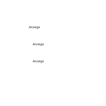
Anzeige
Anzeige
Anzeige