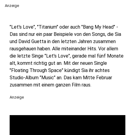
Anzeige
"Let's Love", "Titanium" oder auch "Bang My Head" -
Das sind nur ein paar Beispiele von den Songs, die Sia
und David Guetta in den letzten Jahren zusammen
rausgehauen haben. Alle miteinander Hits. Vor allem
die letzte Singe "Let's Love", gerade mal fünf Monate
alt, kommt richtig gut an. Mit der neuen Single
"Floating Through Space" kündigt Sia ihr achtes
Studio-Album "Music" an. Das kam Mitte Februar
zusammen mit einem ganzen Film raus.
Anzeige