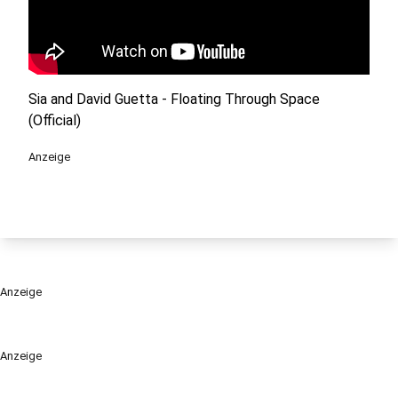
Sia and David Guetta - Floating Through Space
(Official)
Anzeige
Anzeige
Anzeige