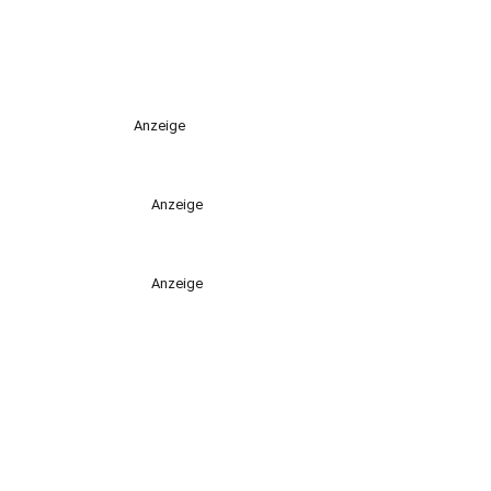
Anzeige
Anzeige
Anzeige