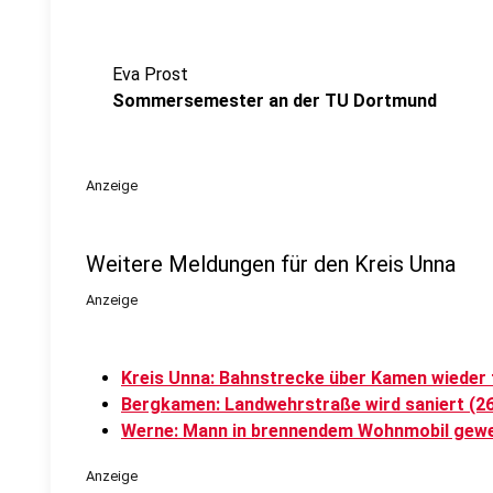
Eva Prost
Sommersemester an der TU Dortmund
Anzeige
Weitere Meldungen für den Kreis Unna
Anzeige
Kreis Unna: Bahnstrecke über Kamen wieder f
Bergkamen: Landwehrstraße wird saniert (26
Werne: Mann in brennendem Wohnmobil gewe
Anzeige