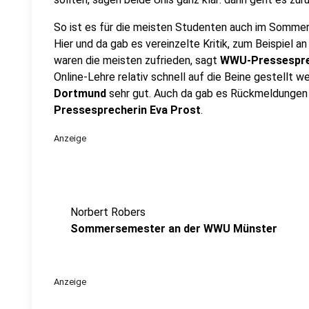
So ist es für die meisten Studenten auch im Somme
Hier und da gab es vereinzelte Kritik, zum Beispiel 
waren die meisten zufrieden, sagt
WWU-Pressespre
Online-Lehre relativ schnell auf die Beine gestellt w
Dortmund
sehr gut. Auch da gab es Rückmeldungen
Pressesprecherin Eva Prost
.
Anzeige
Norbert Robers
Sommersemester an der WWU Münster
Anzeige