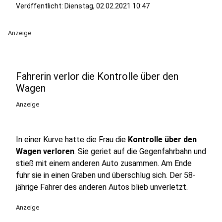
Veröffentlicht:
Dienstag, 02.02.2021 10:47
Anzeige
Fahrerin verlor die Kontrolle über den
Wagen
Anzeige
In einer Kurve hatte die Frau die
Kontrolle über den
Wagen verloren
. Sie geriet auf die Gegenfahrbahn und
stieß mit einem anderen Auto zusammen. Am Ende
fuhr sie in einen Graben und überschlug sich. Der 58-
jährige Fahrer des anderen Autos blieb unverletzt.
Anzeige