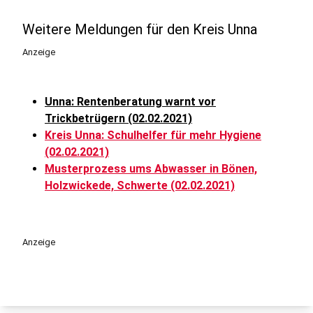
Weitere Meldungen für den Kreis Unna
Anzeige
Unna: Rentenberatung warnt vor
Trickbetrügern (02.02.2021)
Kreis Unna: Schulhelfer für mehr Hygiene
(02.02.2021)
Musterprozess ums Abwasser in Bönen,
Holzwickede, Schwerte (02.02.2021)
Anzeige