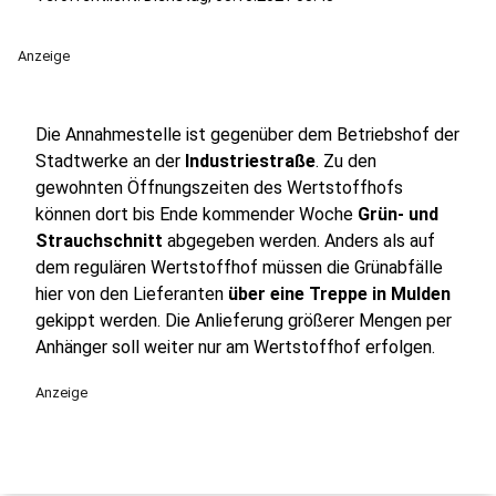
Anzeige
Die Annahmestelle ist gegenüber dem Betriebshof der
Stadtwerke an der
Industriestraße
. Zu den
gewohnten Öffnungszeiten des Wertstoffhofs
können dort bis Ende kommender Woche
Grün- und
Strauchschnitt
abgegeben werden. Anders als auf
dem regulären Wertstoffhof müssen die Grünabfälle
hier von den Lieferanten
über eine Treppe in Mulden
gekippt werden. Die Anlieferung größerer Mengen per
Anhänger soll weiter nur am Wertstoffhof erfolgen.
Anzeige