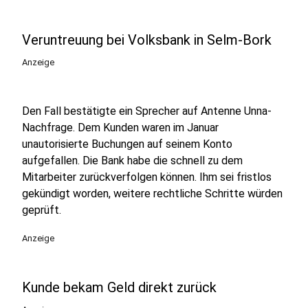
Veruntreuung bei Volksbank in Selm-Bork
Anzeige
Den Fall bestätigte ein Sprecher auf Antenne Unna-
Nachfrage. Dem Kunden waren im Januar
unautorisierte Buchungen auf seinem Konto
aufgefallen. Die Bank habe die schnell zu dem
Mitarbeiter zurückverfolgen können. Ihm sei fristlos
gekündigt worden, weitere rechtliche Schritte würden
geprüft.
Anzeige
Kunde bekam Geld direkt zurück