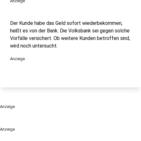
Anzeige
Der Kunde habe das Geld sofort wiederbekommen,
heißt es von der Bank. Die Volksbank sei gegen solche
Vorfälle versichert. Ob weitere Kunden betroffen sind,
wird noch untersucht.
Anzeige
Anzeige
Anzeige