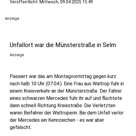
Veröffentlicht:
Mittwoch, 09.04.2025 15:49
Anzeige
Unfallort war die Münsterstraße in Selm
Anzeige
Passiert war das am Montagvormittag gegen kurz
nach halb 10 Uhr (07.04.). Eine Frau aus Waltrop fuhr in
einem Kreisverkehr an der Münsterstraße. Der Fahrer
eines schwarzen Mercedes fuhr ihr auf und flüchtete
dann schnell Richtung Kreisstraße. Die Verletzten
waren Beifahrer der Waltroperin. Bei dem Unfall verlor
der Mercedes ein Kennzeichen - es war aber
gefälscht.