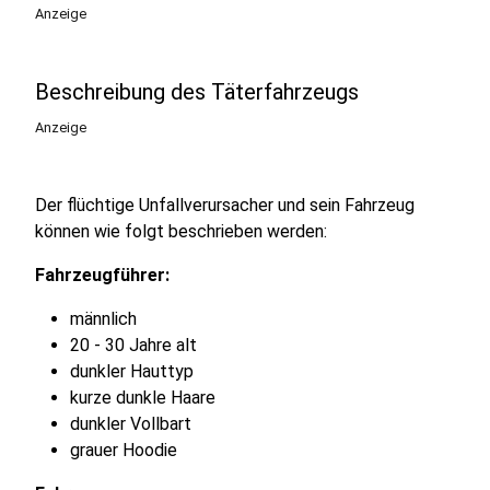
Anzeige
Beschreibung des Täterfahrzeugs
Anzeige
Der flüchtige Unfallverursacher und sein Fahrzeug
können wie folgt beschrieben werden:
Fahrzeugführer:
männlich
20 - 30 Jahre alt
dunkler Hauttyp
kurze dunkle Haare
dunkler Vollbart
grauer Hoodie