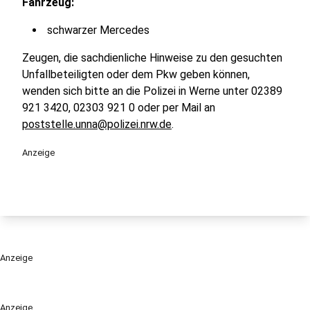
Fahrzeug:
schwarzer Mercedes
Zeugen, die sachdienliche Hinweise zu den gesuchten
Unfallbeteiligten oder dem Pkw geben können,
wenden sich bitte an die Polizei in Werne unter 02389
921 3420, 02303 921 0 oder per Mail an
poststelle.unna@polizei.nrw.de
.
Anzeige
Anzeige
Anzeige