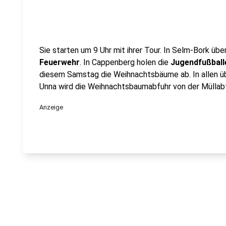
Sie starten um 9 Uhr mit ihrer Tour. In Selm-Bork üb
Feuerwehr
. In Cappenberg holen die
Jugendfußball
diesem Samstag die Weihnachtsbäume ab. In allen ü
Unna wird die Weihnachtsbaumabfuhr von der Müllabf
Anzeige