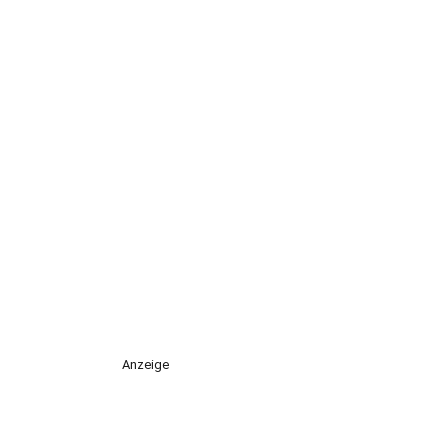
Anzeige