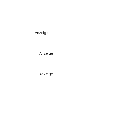
Anzeige
Anzeige
Anzeige