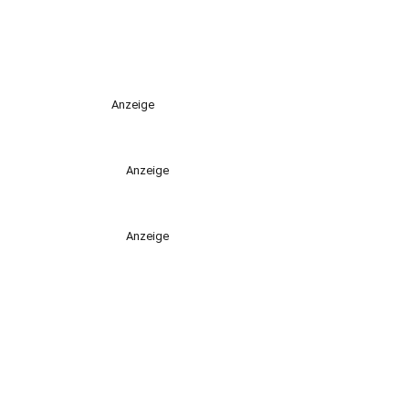
Anzeige
Anzeige
Anzeige