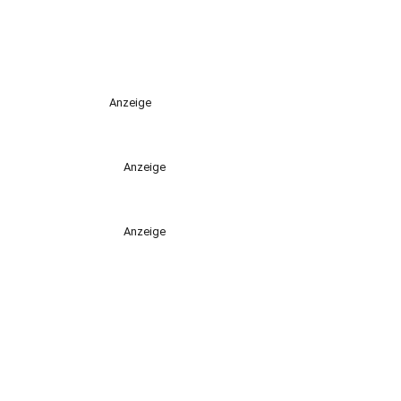
Anzeige
Anzeige
Anzeige