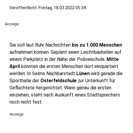
Veröffentlicht:
Freitag, 18.03.2022 05:34
Anzeige
Sie soll laut Ruhr Nachrichten
bis zu 1.000 Menschen
aufnehmen können. Geplant seien Leichtbauhallen auf
einem Parkplatz in der Nähe der Polizeischule.
Mitte
April
könnten die ersten Menschen dort einquartiert
werden. In Selms Nachbarstadt
Lünen
wird gerade die
Sporthalle der
Osterfeldschule
zur Unterkunft für
Geflüchtete hergerichtet. Wann genau die ersten
einziehen, steht nach Auskunft eines Stadtsprechers
noch nicht fest.
Anzeige