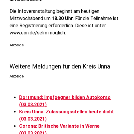
Die Infoveranstaltung beginnt am heutigen
Mittwochabend um
18.30 Uhr
. Für die Teilnahme ist
eine Registrierung erforderlich. Diese ist unter
www.eon.de/selm
möglich.
Anzeige
Weitere Meldungen für den Kreis Unna
Anzeige
Dortmund: Impfgegner bilden Autokorso
(03.03.2021)
Kreis Unna: Zulassungsstellen heute dicht
(03.03.2021)
Corona: Britische Variante in Werne
(03.03.2021)