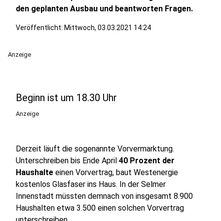
den geplanten Ausbau und beantworten Fragen.
Veröffentlicht:
Mittwoch, 03.03.2021 14:24
Anzeige
Beginn ist um 18.30 Uhr
Anzeige
Derzeit läuft die sogenannte Vorvermarktung.
Unterschreiben bis Ende April
40 Prozent der
Haushalte
einen Vorvertrag, baut Westenergie
kostenlos Glasfaser ins Haus. In der Selmer
Innenstadt müssten demnach von insgesamt 8.900
Haushalten etwa 3.500 einen solchen Vorvertrag
unterschreiben.