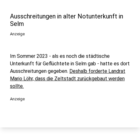
Ausschreitungen in alter Notunterkunft in
Selm
Anzeige
Im Sommer 2023 - als es noch die städtische
Unterkunft für Geflüchtete in Selm gab - hatte es dort
Ausschreitungen gegeben.
Deshalb forderte Landrat
Mario Löhr, dass die Zeltstadt zurückgebaut werden
sollte.
Anzeige