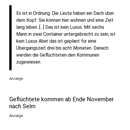
Es ist in Ordnung. Die Leute haben ein Dach über
dem Kopf. Sie können hier wohnen und eine Zeit
lang leben. [...] Das ist kein Luxus. Mit sechs
Mann in zwei Container untergebracht zu sein, ist
kein Luxus Aber das ist geplant für eine
Übergangszeit drei bis acht Monaten. Danach
werden die Geflüchteten den Kommunen
zugewiesen.
Anzeige
Geflüchtete kommen ab Ende November
nach Selm
Anzeige