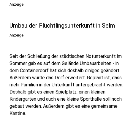
Anzeige
Umbau der Flüchtlingsunterkunft in Selm
Anzeige
Seit der Schließung der städtischen Notunterkunft im
Sommer gab es auf dem Gelände Umbauarbeiten - in
dem Containerdorf hat sich deshalb einiges geändert.
Außerdem wurde das Dorf erweitert. Geplant ist, dass
mehr Familien in der Unterkunft untergebracht werden.
Deshalb gibt es einen Spielplatz, einen kleinen
Kindergarten und auch eine kleine Sporthalle soll noch
gebaut werden. Außerdem gibt es eine gemeinsame
Kantine.