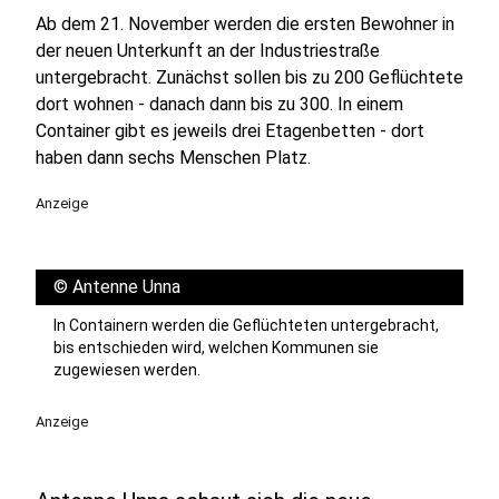
Ab dem 21. November werden die ersten Bewohner in
der neuen Unterkunft an der Industriestraße
untergebracht. Zunächst sollen bis zu 200 Geflüchtete
dort wohnen - danach dann bis zu 300. In einem
Container gibt es jeweils drei Etagenbetten - dort
haben dann sechs Menschen Platz.
Anzeige
©
Antenne Unna
In Containern werden die Geflüchteten untergebracht,
bis entschieden wird, welchen Kommunen sie
zugewiesen werden.
Anzeige