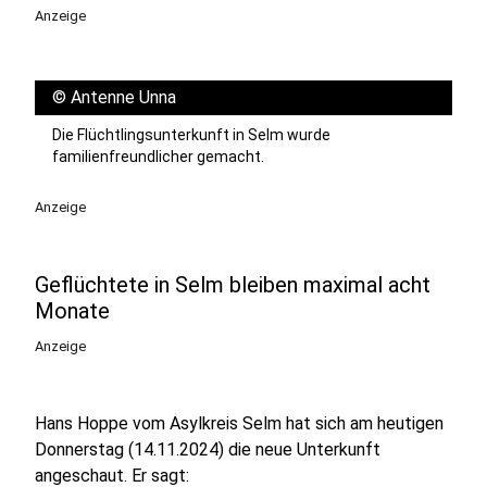
Anzeige
©
Antenne Unna
Die Flüchtlingsunterkunft in Selm wurde
familienfreundlicher gemacht.
Anzeige
Geflüchtete in Selm bleiben maximal acht
Monate
Anzeige
Hans Hoppe vom Asylkreis Selm hat sich am heutigen
Donnerstag (14.11.2024) die neue Unterkunft
angeschaut. Er sagt: