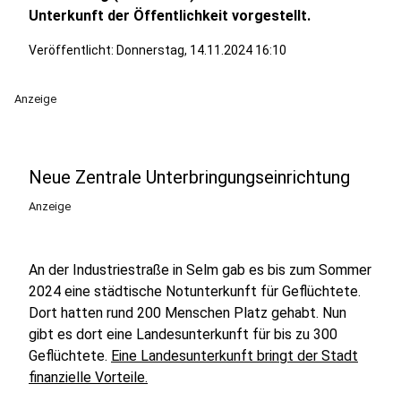
Unterkunft der Öffentlichkeit vorgestellt.
Veröffentlicht:
Donnerstag, 14.11.2024 16:10
Anzeige
Neue Zentrale Unterbringungseinrichtung
Anzeige
An der Industriestraße in Selm gab es bis zum Sommer
2024 eine städtische Notunterkunft für Geflüchtete.
Dort hatten rund 200 Menschen Platz gehabt. Nun
gibt es dort eine Landesunterkunft für bis zu 300
Geflüchtete.
Eine Landesunterkunft bringt der Stadt
finanzielle Vorteile.