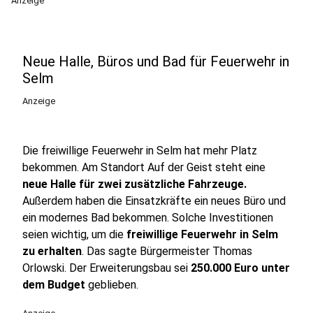
Anzeige
Neue Halle, Büros und Bad für Feuerwehr in
Selm
Anzeige
Die freiwillige Feuerwehr in Selm hat mehr Platz
bekommen. Am Standort Auf der Geist steht eine
neue Halle für zwei zusätzliche Fahrzeuge.
Außerdem haben die Einsatzkräfte ein neues Büro und
ein modernes Bad bekommen. Solche Investitionen
seien wichtig, um die
freiwillige Feuerwehr in Selm
zu erhalten
. Das sagte Bürgermeister Thomas
Orlowski. Der Erweiterungsbau sei
250.000 Euro unter
dem Budget
geblieben.