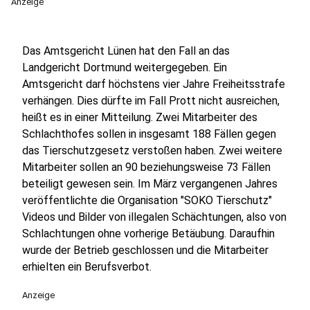
Anzeige
Das Amtsgericht Lünen hat den Fall an das
Landgericht Dortmund weitergegeben. Ein
Amtsgericht darf höchstens vier Jahre Freiheitsstrafe
verhängen. Dies dürfte im Fall Prott nicht ausreichen,
heißt es in einer Mitteilung. Zwei Mitarbeiter des
Schlachthofes sollen in insgesamt 188 Fällen gegen
das Tierschutzgesetz verstoßen haben. Zwei weitere
Mitarbeiter sollen an 90 beziehungsweise 73 Fällen
beteiligt gewesen sein. Im März vergangenen Jahres
veröffentlichte die Organisation "SOKO Tierschutz"
Videos und Bilder von illegalen Schächtungen, also von
Schlachtungen ohne vorherige Betäubung. Daraufhin
wurde der Betrieb geschlossen und die Mitarbeiter
erhielten ein Berufsverbot.
Anzeige