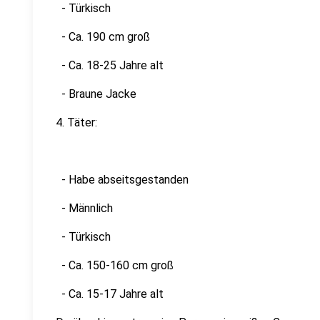
- Türkisch
- Ca. 190 cm groß
- Ca. 18-25 Jahre alt
- Braune Jacke
4. Täter:
- Habe abseitsgestanden
- Männlich
- Türkisch
- Ca. 150-160 cm groß
- Ca. 15-17 Jahre alt