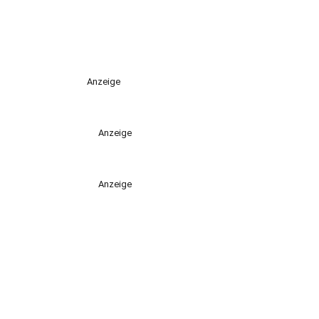
Anzeige
Anzeige
Anzeige