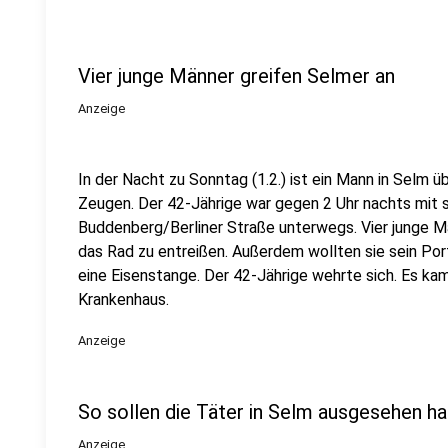
Vier junge Männer greifen Selmer an
Anzeige
In der Nacht zu Sonntag (1.2.) ist ein Mann in Selm ü
Zeugen. Der 42-Jährige war gegen 2 Uhr nachts mit 
Buddenberg/Berliner Straße unterwegs. Vier junge Mä
das Rad zu entreißen. Außerdem wollten sie sein Por
eine Eisenstange. Der 42-Jährige wehrte sich. Es kam
Krankenhaus.
Anzeige
So sollen die Täter in Selm ausgesehen ha
Anzeige