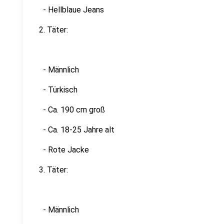
- Hellblaue Jeans
2. Täter:
- Männlich
- Türkisch
- Ca. 190 cm groß
- Ca. 18-25 Jahre alt
- Rote Jacke
3. Täter:
- Männlich