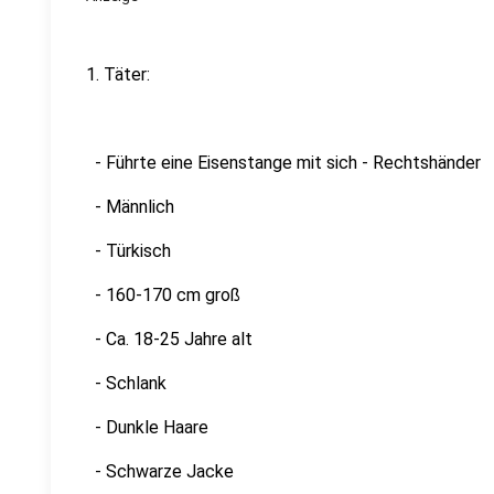
1. Täter:
- Führte eine Eisenstange mit sich - Rechtshänder
- Männlich
- Türkisch
- 160-170 cm groß
- Ca. 18-25 Jahre alt
- Schlank
- Dunkle Haare
- Schwarze Jacke