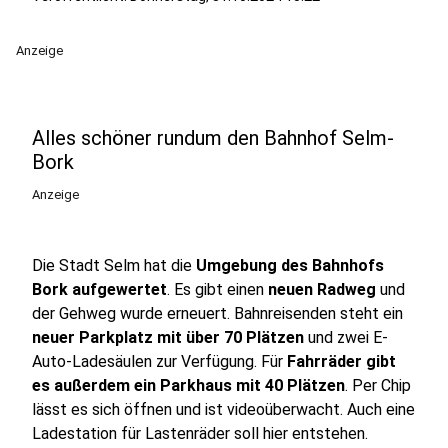
Anzeige
Alles schöner rundum den Bahnhof Selm-
Bork
Anzeige
Die Stadt Selm hat die
Umgebung des Bahnhofs
Bork aufgewertet
. Es gibt einen
neuen Radweg
und
der Gehweg wurde erneuert. Bahnreisenden steht ein
neuer Parkplatz mit über 70 Plätzen
und zwei E-
Auto-Ladesäulen zur Verfügung. Für
Fahrräder gibt
es außerdem ein Parkhaus mit 40 Plätzen
. Per Chip
lässt es sich öffnen und ist videoüberwacht. Auch eine
Ladestation für Lastenräder soll hier entstehen.