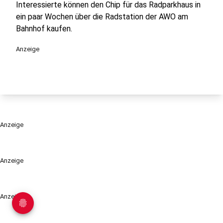
Interessierte können den Chip für das Radparkhaus in
ein paar Wochen über die Radstation der AWO am
Bahnhof kaufen.
Anzeige
Anzeige
Anzeige
Anzeige