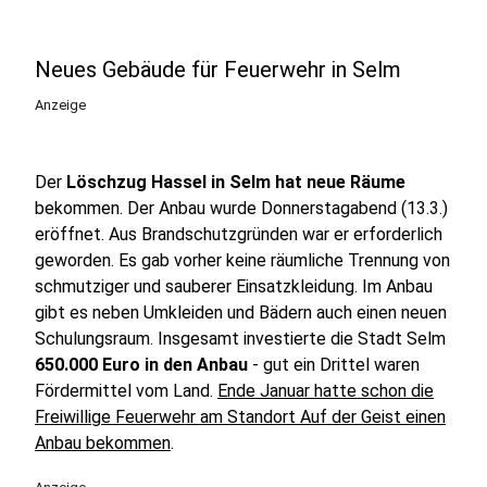
Neues Gebäude für Feuerwehr in Selm
Anzeige
Der
Löschzug Hassel in Selm hat neue Räume
bekommen. Der Anbau wurde Donnerstagabend (13.3.)
eröffnet. Aus Brandschutzgründen war er erforderlich
geworden. Es gab vorher keine räumliche Trennung von
schmutziger und sauberer Einsatzkleidung. Im Anbau
gibt es neben Umkleiden und Bädern auch einen neuen
Schulungsraum. Insgesamt investierte die Stadt Selm
650.000 Euro in den Anbau
- gut ein Drittel waren
Fördermittel vom Land.
Ende Januar hatte schon die
Freiwillige Feuerwehr am Standort Auf der Geist einen
Anbau bekommen
.