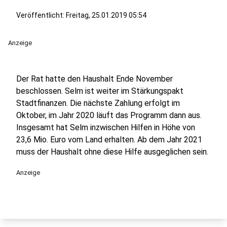
Veröffentlicht:
Freitag, 25.01.2019 05:54
Anzeige
Der Rat hatte den Haushalt Ende November
beschlossen. Selm ist weiter im Stärkungspakt
Stadtfinanzen. Die nächste Zahlung erfolgt im
Oktober, im Jahr 2020 läuft das Programm dann aus.
Insgesamt hat Selm inzwischen Hilfen in Höhe von
23,6 Mio. Euro vom Land erhalten. Ab dem Jahr 2021
muss der Haushalt ohne diese Hilfe ausgeglichen sein.
Anzeige