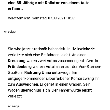
eine
85-Jährige
mit Rollator von einem Auto
erfasst.
Veröffentlicht:
Samstag, 07.08.2021 10:07
Anzeige
Sie wird jetzt stationär behandelt. In
Holzwickede
verletzte sich eine Beifahrerin leicht. An einer
Kreuzung
waren zwei Autos zusammengestoßen. In
Fröndenberg
war ein Autofahrer auf der Von-Steinen-
Straße in
Richtung Unna
unterwegs. Ein
entgegenkommender silberfarbener Kombi zwang ihn
zum
Ausweichen
. Er geriet in einen Graben. Sein
Wagen
überschlug sich
. Der Fahrer wurde leicht
verletzt.
Anzeige