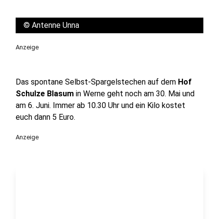
©
Antenne Unna
Anzeige
Das spontane Selbst-Spargelstechen auf dem
Hof
Schulze Blasum
in Werne geht noch am 30. Mai und
am 6. Juni. Immer ab 10.30 Uhr und ein Kilo kostet
euch dann 5 Euro.
Anzeige