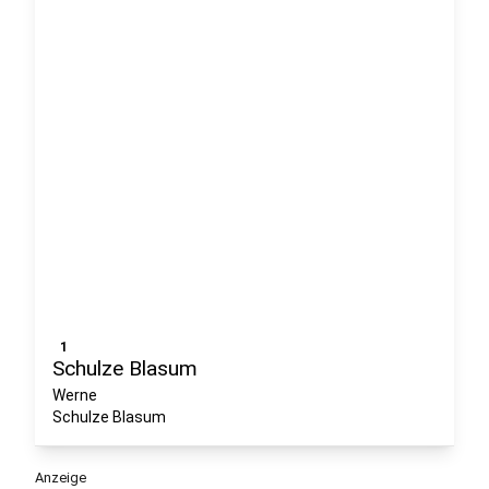
1
Schulze Blasum
Werne
Schulze Blasum
Anzeige