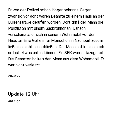
Er war der Polizei schon länger bekannt. Gegen
zwanzig vor acht waren Beamte zu einem Haus an der
Luisenstraße gerufen worden. Dort griff der Mann die
Polizisten mit einem Gasbrenner an. Danach
verschanzte er sich in seinem Wohnmobil vor der
Haustür. Eine Gefahr für Menschen in Nachbarhäusern
ließ sich nicht ausschließen. Der Mann hätte sich auch
selbst etwas antun können. Ein SEK wurde dazugeholt.
Die Beamten holten den Mann aus dem Wohnmobil. Er
war nicht verletzt.
Anzeige
Update 12 Uhr
Anzeige