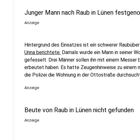
Junger Mann nach Raub in Lünen festge
Anzeige
Hintergrund des Einsatzes ist ein schwerer Raubüber
Unna berichtete.
Damals wurde ein Mann in seiner Wo
gefesselt. Drei Männer sollen ihn mit einem Messer
erbeutet haben. Es hatte Zeugenhinweise zu einem
die Polizei die Wohnung in der Ottostraße durchsucht
Anzeige
Beute von Raub in Lünen nicht gefunden
Anzeige