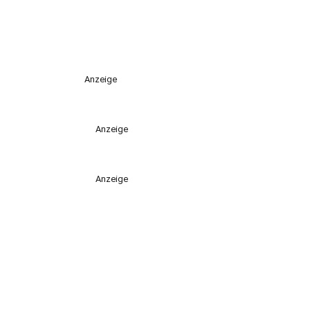
Anzeige
Anzeige
Anzeige