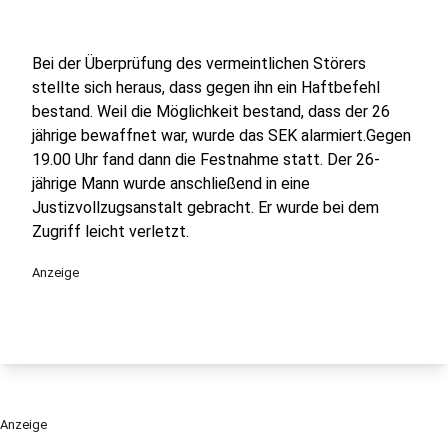
Bei der Überprüfung des vermeintlichen Störers
stellte sich heraus, dass gegen ihn ein Haftbefehl
bestand. Weil die Möglichkeit bestand, dass der 26
jährige bewaffnet war, wurde das SEK alarmiert.Gegen
19.00 Uhr fand dann die Festnahme statt. Der 26-
jährige Mann wurde anschließend in eine
Justizvollzugsanstalt gebracht. Er wurde bei dem
Zugriff leicht verletzt.
Anzeige
Anzeige