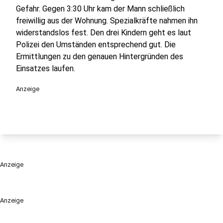
Gefahr. Gegen 3:30 Uhr kam der Mann schließlich
freiwillig aus der Wohnung. Spezialkräfte nahmen ihn
widerstandslos fest. Den drei Kindern geht es laut
Polizei den Umständen entsprechend gut. Die
Ermittlungen zu den genauen Hintergründen des
Einsatzes laufen.
Anzeige
Anzeige
Anzeige