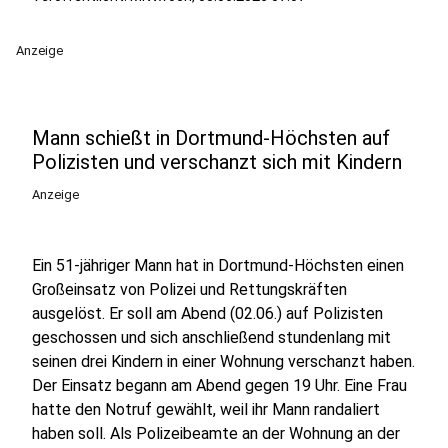
Anzeige
Mann schießt in Dortmund-Höchsten auf
Polizisten und verschanzt sich mit Kindern
Anzeige
Ein 51-jähriger Mann hat in Dortmund-Höchsten einen
Großeinsatz von Polizei und Rettungskräften
ausgelöst. Er soll am Abend (02.06.) auf Polizisten
geschossen und sich anschließend stundenlang mit
seinen drei Kindern in einer Wohnung verschanzt haben.
Der Einsatz begann am Abend gegen 19 Uhr. Eine Frau
hatte den Notruf gewählt, weil ihr Mann randaliert
haben soll. Als Polizeibeamte an der Wohnung an der