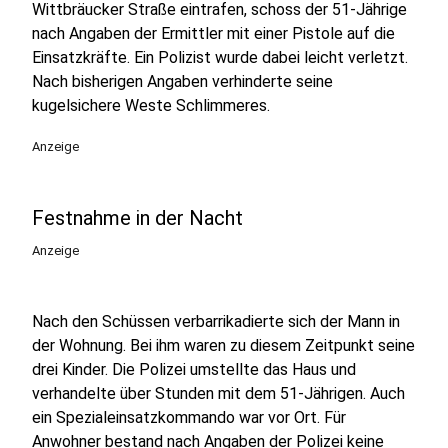
Wittbräucker Straße eintrafen, schoss der 51-Jährige
nach Angaben der Ermittler mit einer Pistole auf die
Einsatzkräfte. Ein Polizist wurde dabei leicht verletzt.
Nach bisherigen Angaben verhinderte seine
kugelsichere Weste Schlimmeres.
Anzeige
Festnahme in der Nacht
Anzeige
Nach den Schüssen verbarrikadierte sich der Mann in
der Wohnung. Bei ihm waren zu diesem Zeitpunkt seine
drei Kinder. Die Polizei umstellte das Haus und
verhandelte über Stunden mit dem 51-Jährigen. Auch
ein Spezialeinsatzkommando war vor Ort. Für
Anwohner bestand nach Angaben der Polizei keine