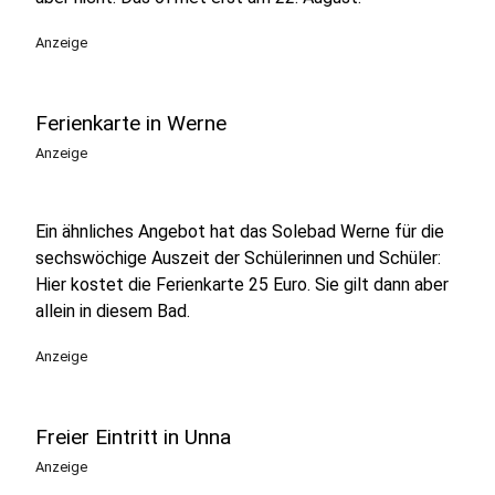
Anzeige
Ferienkarte in Werne
Anzeige
Ein ähnliches Angebot hat das Solebad Werne für die
sechswöchige Auszeit der Schülerinnen und Schüler:
Hier kostet die Ferienkarte 25 Euro. Sie gilt dann aber
allein in diesem Bad.
Anzeige
Freier Eintritt in Unna
Anzeige