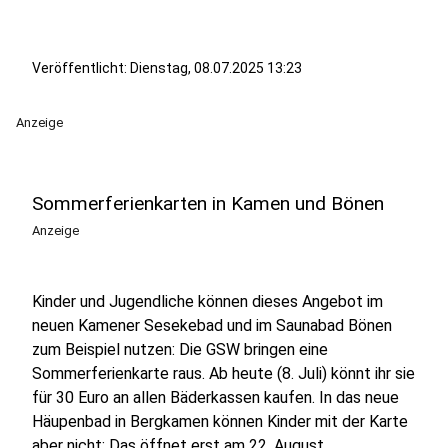
Veröffentlicht:
Dienstag, 08.07.2025 13:23
Anzeige
Sommerferienkarten in Kamen und Bönen
Anzeige
Kinder und Jugendliche können dieses Angebot im
neuen Kamener Sesekebad und im Saunabad Bönen
zum Beispiel nutzen: Die GSW bringen eine
Sommerferienkarte raus. Ab heute (8. Juli) könnt ihr sie
für 30 Euro an allen Bäderkassen kaufen. In das neue
Häupenbad in Bergkamen können Kinder mit der Karte
aber nicht: Das öffnet erst am 22. August.