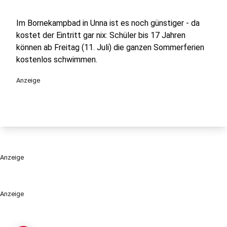
Im Bornekampbad in Unna ist es noch günstiger - da
kostet der Eintritt gar nix: Schüler bis 17 Jahren
können ab Freitag (11. Juli) die ganzen Sommerferien
kostenlos schwimmen.
Anzeige
Anzeige
Anzeige