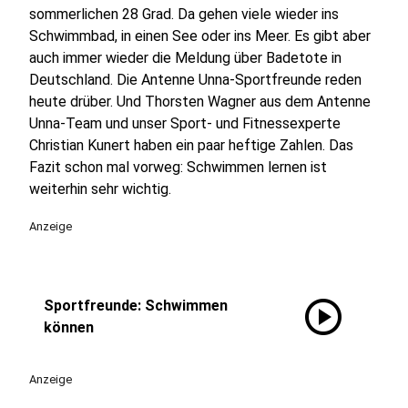
sommerlichen 28 Grad. Da gehen viele wieder ins
Schwimmbad, in einen See oder ins Meer. Es gibt aber
auch immer wieder die Meldung über Badetote in
Deutschland. Die Antenne Unna-Sportfreunde reden
heute drüber. Und Thorsten Wagner aus dem Antenne
Unna-Team und unser Sport- und Fitnessexperte
Christian Kunert haben ein paar heftige Zahlen. Das
Fazit schon mal vorweg: Schwimmen lernen ist
weiterhin sehr wichtig.
Anzeige
play_circle
Sportfreunde: Schwimmen
können
Anzeige