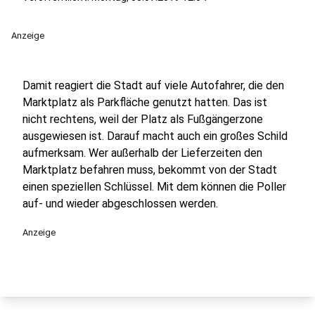
Anzeige
Damit reagiert die Stadt auf viele Autofahrer, die den
Marktplatz als Parkfläche genutzt hatten. Das ist
nicht rechtens, weil der Platz als Fußgängerzone
ausgewiesen ist. Darauf macht auch ein großes Schild
aufmerksam. Wer außerhalb der Lieferzeiten den
Marktplatz befahren muss, bekommt von der Stadt
einen speziellen Schlüssel. Mit dem können die Poller
auf- und wieder abgeschlossen werden.
Anzeige