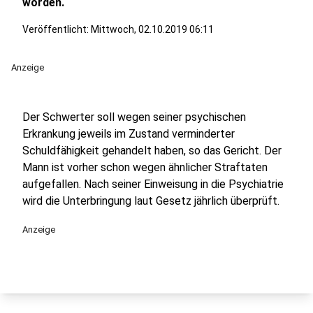
worden.
Veröffentlicht:
Mittwoch, 02.10.2019 06:11
Anzeige
Der Schwerter soll wegen seiner psychischen
Erkrankung jeweils im Zustand verminderter
Schuldfähigkeit gehandelt haben, so das Gericht. Der
Mann ist vorher schon wegen ähnlicher Straftaten
aufgefallen. Nach seiner Einweisung in die Psychiatrie
wird die Unterbringung laut Gesetz jährlich überprüft.
Anzeige