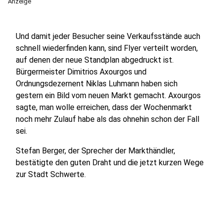
Anzeige
Und damit jeder Besucher seine Verkaufsstände auch
schnell wiederfinden kann, sind Flyer verteilt worden,
auf denen der neue Standplan abgedruckt ist.
Bürgermeister Dimitrios Axourgos und
Ordnungsdezernent Niklas Luhmann haben sich
gestern ein Bild vom neuen Markt gemacht. Axourgos
sagte, man wolle erreichen, dass der Wochenmarkt
noch mehr Zulauf habe als das ohnehin schon der Fall
sei.
Stefan Berger, der Sprecher der Markthändler,
bestätigte den guten Draht und die jetzt kurzen Wege
zur Stadt Schwerte.