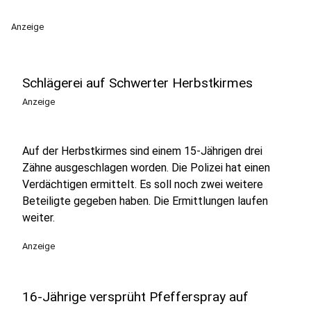
Anzeige
Schlägerei auf Schwerter Herbstkirmes
Anzeige
Auf der Herbstkirmes sind einem 15-Jährigen drei
Zähne ausgeschlagen worden. Die Polizei hat einen
Verdächtigen ermittelt. Es soll noch zwei weitere
Beteiligte gegeben haben. Die Ermittlungen laufen
weiter.
Anzeige
16-Jährige versprüht Pfefferspray auf