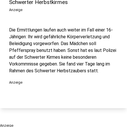
Schwerter Herbstkirmes
Anzeige
Die Ermittlungen laufen auch weiter im Fall einer 16-
Jährigen: Ihr wird gefährliche Körperverletzung und
Beleidigung vorgeworfen. Das Mädchen soll
Pfefferspray benutzt haben. Sonst hat es laut Polizei
auf der Schwerter Kirmes keine besonderen
Vorkommnisse gegeben. Sie fand vier Tage lang im
Rahmen des Schwerter Herbstzaubers statt.
Anzeige
Anzeige