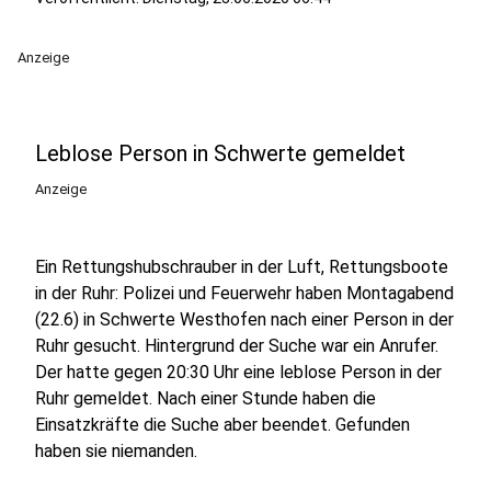
Anzeige
Leblose Person in Schwerte gemeldet
Anzeige
Ein Rettungshubschrauber in der Luft, Rettungsboote
in der Ruhr: Polizei und Feuerwehr haben Montagabend
(22.6) in Schwerte Westhofen nach einer Person in der
Ruhr gesucht. Hintergrund der Suche war ein Anrufer.
Der hatte gegen 20:30 Uhr eine leblose Person in der
Ruhr gemeldet. Nach einer Stunde haben die
Einsatzkräfte die Suche aber beendet. Gefunden
haben sie niemanden.