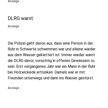
Anzeige
DLRG warnt
Anzeige
Die Polizei geht davon aus, dass eine Person in der
Ruhr in Schwerte schwimmen war und alleine wieder
aus dem Wasser geklettert ist. Immer wieder warnt
die DLRG davor, vorsichtig in offenen Gewässern zu
sein. Erst vergangenes Jahr war ein Mann in der Ruhr
bei Holzwickede ertrunken. Damals war er mit
Freunden unterwegs und dann ins Wasser gestürzt.
Anzeige