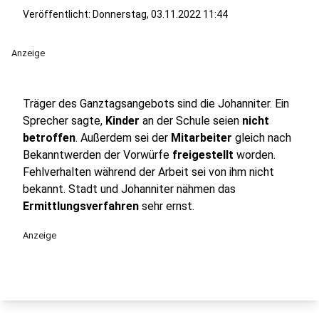
Veröffentlicht:
Donnerstag, 03.11.2022 11:44
Anzeige
Träger des Ganztagsangebots sind die Johanniter. Ein
Sprecher sagte,
Kinder
an der Schule seien
nicht
betroffen
. Außerdem sei der
Mitarbeiter
gleich nach
Bekanntwerden der Vorwürfe
freigestellt
worden.
Fehlverhalten während der Arbeit sei von ihm nicht
bekannt. Stadt und Johanniter nähmen das
Ermittlungsverfahren
sehr ernst.
Anzeige