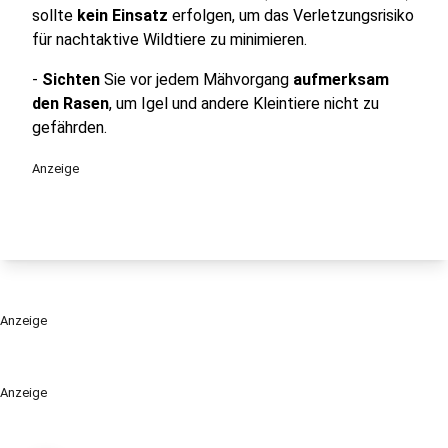
sollte
kein Einsatz
erfolgen, um das Verletzungsrisiko
für nachtaktive Wildtiere zu minimieren.
-
Sichten
Sie vor jedem Mähvorgang
aufmerksam
den Rasen
, um Igel und andere Kleintiere nicht zu
gefährden.
Anzeige
Anzeige
Anzeige