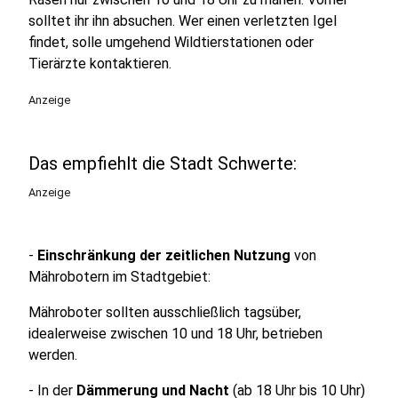
solltet ihr ihn absuchen. Wer einen verletzten Igel
findet, solle umgehend Wildtierstationen oder
Tierärzte kontaktieren.
Anzeige
Das empfiehlt die Stadt Schwerte:
Anzeige
-
Einschränkung der zeitlichen Nutzung
von
Mährobotern im Stadtgebiet:
Mähroboter sollten ausschließlich tagsüber,
idealerweise zwischen 10 und 18 Uhr, betrieben
werden.
- In der
Dämmerung und Nacht
(ab 18 Uhr bis 10 Uhr)