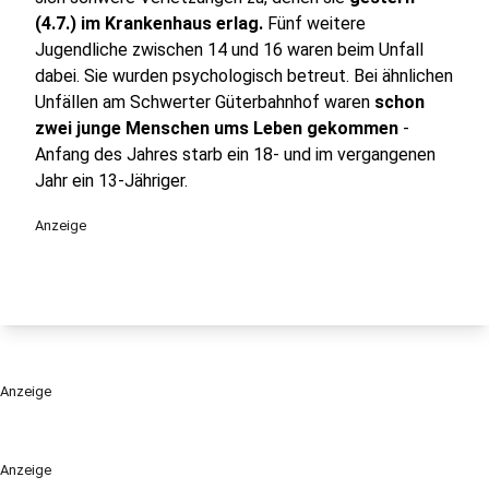
(4.7.) im Krankenhaus erlag.
Fünf weitere
Jugendliche zwischen 14 und 16 waren beim Unfall
dabei. Sie wurden psychologisch betreut. Bei ähnlichen
Unfällen am Schwerter Güterbahnhof waren
schon
zwei junge Menschen ums Leben gekommen
-
Anfang des Jahres starb ein 18- und im vergangenen
Jahr ein 13-Jähriger.
Anzeige
Anzeige
Anzeige