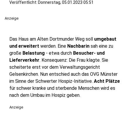
Veröffentlicht:
Donnerstag, 05.01.2023 05:51
Anzeige
Das Haus am Alten Dortmunder Weg soll
umgebaut
und erweitert
werden. Eine
Nachbarin
sah eine zu
große
Belastung
- etwa durch
Besucher- und
Lieferverkehr
. Konsequenz: Die Frau klagte. Sie
scheiterte erst vor dem Verwaltungsgericht
Gelsenkirchen. Nun entschied auch das OVG Münster
im Sinne der Schwerter Hospiz-Initiative.
Acht Plätze
für schwer kranke und sterbende Menschen wird es
nach dem Umbau im Hospiz geben.
Anzeige