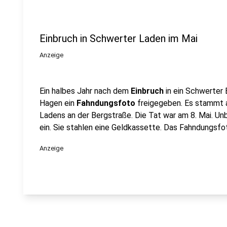
Einbruch in Schwerter Laden im Mai
Anzeige
Ein halbes Jahr nach dem
Einbruch
in ein Schwerter
Hagen ein
Fahndungsfoto
freigegeben. Es stammt 
Ladens an der Bergstraße. Die Tat war am 8. Mai. U
ein. Sie stahlen eine Geldkassette. Das Fahndungsfo
Anzeige