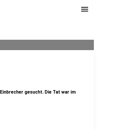
menu
Einbrecher gesucht. Die Tat war im