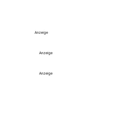
Anzeige
Anzeige
Anzeige